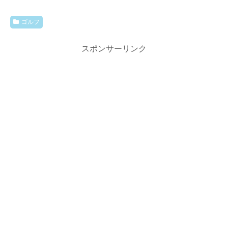
ゴルフ
スポンサーリンク