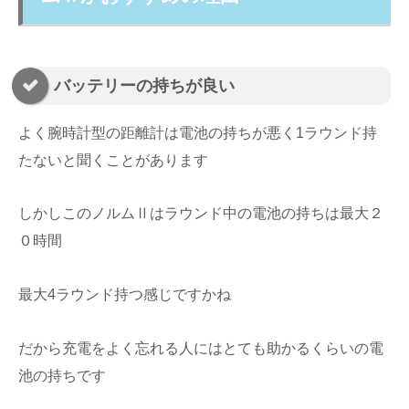
バッテリーの持ちが良い
よく腕時計型の距離計は電池の持ちが悪く1ラウンド持
たないと聞くことがあります
しかしこのノルムⅡはラウンド中の電池の持ちは最大２
０時間
最大4ラウンド持つ感じですかね
だから充電をよく忘れる人にはとても助かるくらいの電
池の持ちです