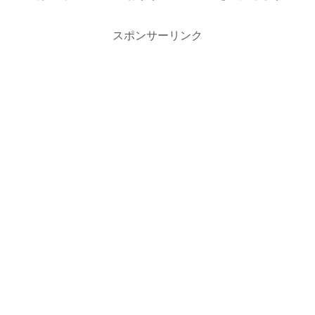
スポンサーリンク