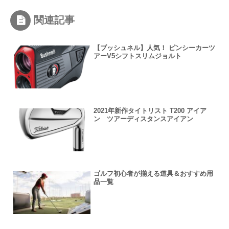
関連記事
【ブッシュネル】人気！ ピンシーカーツ
アーV5シフトスリムジョルト
2021年新作タイトリスト T200 アイア
ン ツアーディスタンスアイアン
ゴルフ初心者が揃える道具＆おすすめ用
品一覧