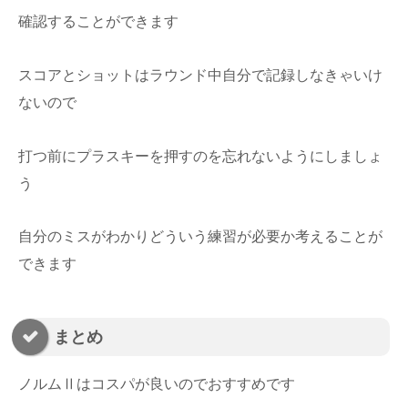
確認することができます
スコアとショットはラウンド中自分で記録しなきゃいけ
ないので
打つ前にプラスキーを押すのを忘れないようにしましょ
う
自分のミスがわかりどういう練習が必要か考えることが
できます
まとめ
ノルムⅡはコスパが良いのでおすすめです