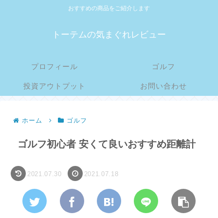
おすすめの商品をご紹介します
トーテムの気まぐれレビュー
プロフィール
ゴルフ
投資アウトプット
お問い合わせ
ホーム
ゴルフ
ゴルフ初心者 安くて良いおすすめ距離計
2021.07.30
2021.07.18