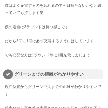
僕はよく充電するのを忘れるので今日持たないかなと思
っていても持ちます笑
僕の場合は3ラウンドは持つ感じです
だから3回に1回は必ず充電するようにはしています
でも心配な方は1ラウンド毎に1回充電しましょう
グリーンまでの距離がわかりやすい
現在位置からグリーン中央までの距離がわかりやすいで
す