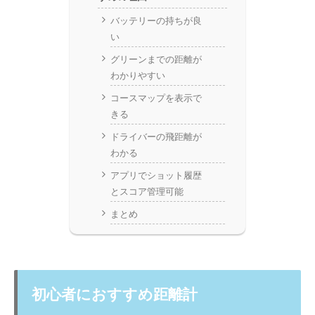
バッテリーの持ちが良
い
グリーンまでの距離が
わかりやすい
コースマップを表示で
きる
ドライバーの飛距離が
わかる
アプリでショット履歴
とスコア管理可能
まとめ
初心者におすすめ距離計