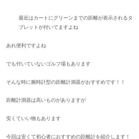
最近はカートにグリーンまでの距離が表示されるタ
ブレットが付いてますよね
あれ便利ですよね
でも付いていないゴルフ場もあります
そんな時に腕時計型の距離計測器がおすすめです！！
距離計測器は高いものがありますが
安くていい物もあります
今回は安くて初心者におすすめの距離計を紹介します！