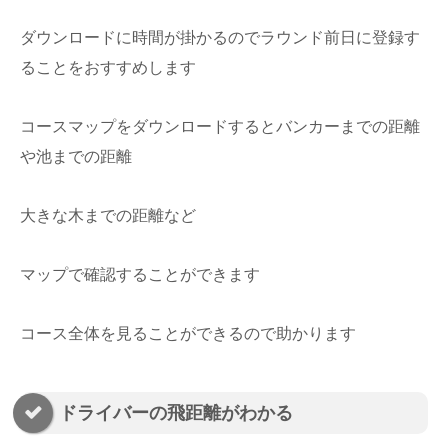
ダウンロードに時間が掛かるのでラウンド前日に登録す
ることをおすすめします
コースマップをダウンロードするとバンカーまでの距離
や池までの距離
大きな木までの距離など
マップで確認することができます
コース全体を見ることができるので助かります
ドライバーの飛距離がわかる