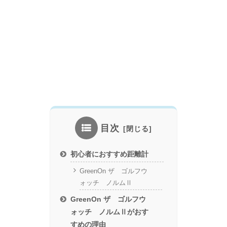
目次
初心者におすすめ距離計
GreenOn ザ ゴルフウ
ォッチ ノルムⅡ
GreenOn ザ ゴルフウ
ォッチ ノルムⅡがおす
すめの理由