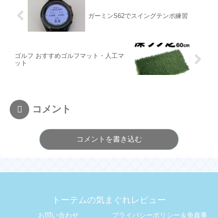
ガーミンS62でスイングテンポ練習
ゴルフ おすすめゴルフマット・人工マ
ット
コメント
コメントを書き込む
トーテムの気まぐれレビュー
お問い合わせ
プライバシーポリシー＆免責事