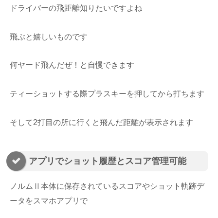
ドライバーの飛距離知りたいですよね
飛ぶと嬉しいものです
何ヤード飛んだぜ！と自慢できます
ティーショットする際プラスキーを押してから打ちます
そして2打目の所に行くと飛んだ距離が表示されます
アプリでショット履歴とスコア管理可能
ノルムⅡ本体に保存されているスコアやショット軌跡デ
ータをスマホアプリで