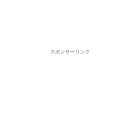
スポンサーリンク