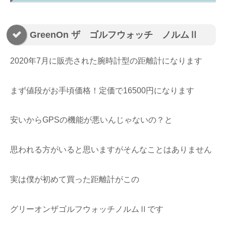
GreenOn ザ ゴルフウォッチ ノルムⅡ
2020年7月に販売された腕時計型の距離計になります
まず値段がお手頃価格！定価で16500円になります
安いからGPSの機能が悪いんじゃないの？と
思われる方がいると思いますがそんなことはありません
実は僕が初めて買った距離計がこの
グリーオンザゴルフウォッチノルムⅡです