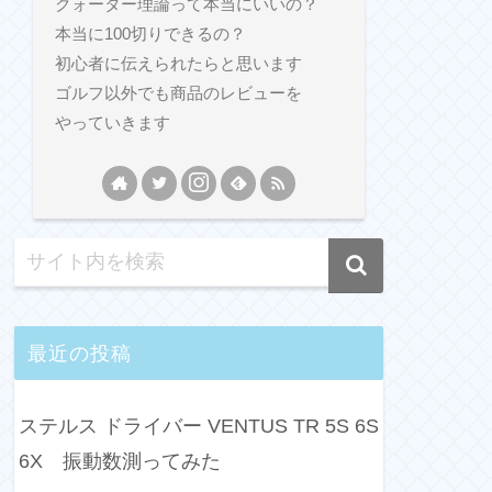
クォーター理論って本当にいいの？
本当に100切りできるの？
初心者に伝えられたらと思います
ゴルフ以外でも商品のレビューを
やっていきます
最近の投稿
ステルス ドライバー VENTUS TR 5S 6S
6X 振動数測ってみた