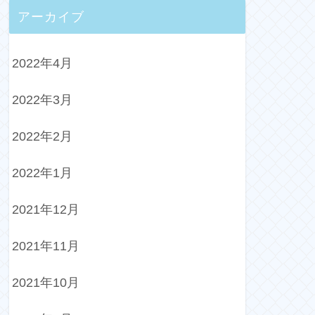
アーカイブ
2022年4月
2022年3月
2022年2月
2022年1月
2021年12月
2021年11月
2021年10月