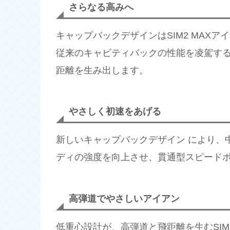
さらなる高みへ
キャップバックデザインはSIM2 MAX
従来のキャビティバックの性能を凌駕す
距離を生み出します。
やさしく初速をあげる
新しいキャップバックデザイン により、
ディの強度を向上させ、貫通型スピード
高弾道でやさしいアイアン
低重心設計が、高弾道と飛距離を生むSIM