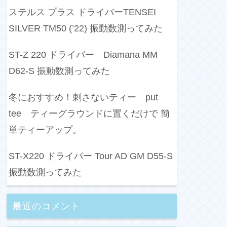
ステルス プラス ドライバーTENSEI
SILVER TM50 (’22) 振動数測ってみた
ST-Z 220 ドライバー Diamana MM
D62-S 振動数測ってみた
冬におすすめ！刺さないティー put
tee ティーグラウンドに置くだけで 簡
単ティーアップ。
ST-X220 ドライバー Tour AD GM D55-S
振動数測ってみた
最近のコメント