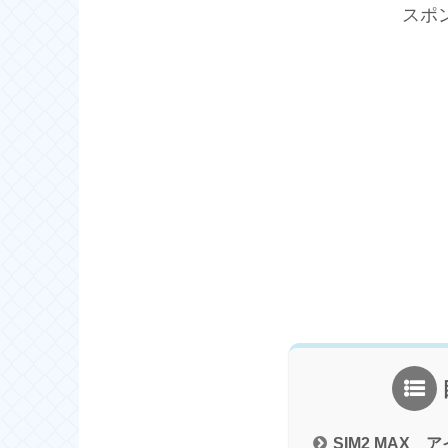
スポ
SIM2 MAX 