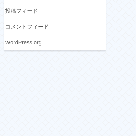
投稿フィード
コメントフィード
WordPress.org