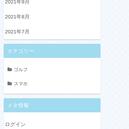
2021年9月
2021年8月
2021年7月
カテゴリー
ゴルフ
スマホ
メタ情報
ログイン