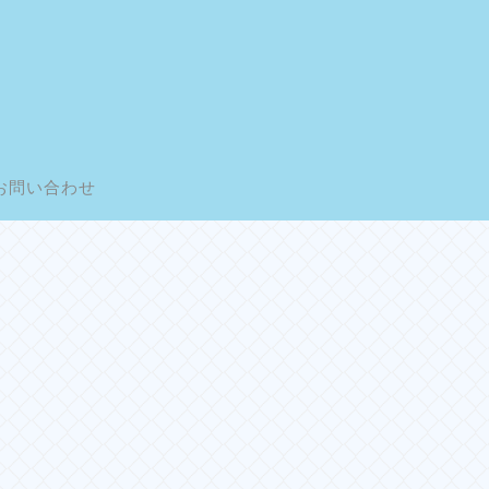
お問い合わせ