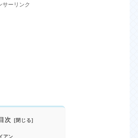
ンサーリンク
目次
アイアン