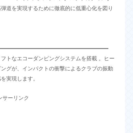
高弾道を実現するために徹底的に低重心化を図り
フトなエコーダンピングシステムを搭載 。ヒー
ピングが、インパクトの衝撃によるクラブの振動
感を実現します。
ンサーリンク