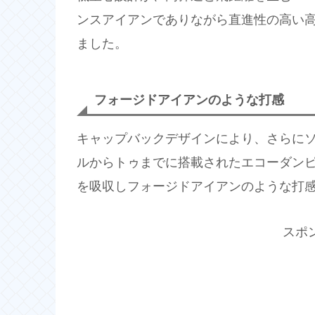
ンスアイアンでありながら直進性の高い
ました。
フォージドアイアンのような打感
キャップバックデザインにより、さらにソ
ルからトゥまでに搭載されたエコーダン
を吸収しフォージドアイアンのような打
スポ