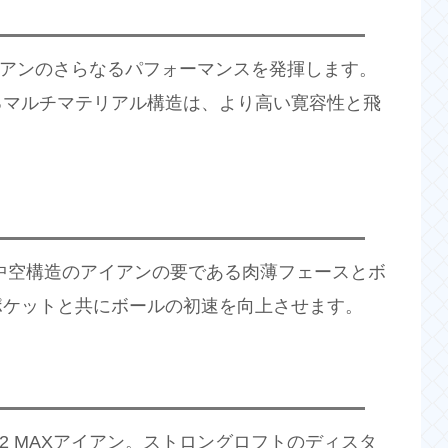
アイアンのさらなるパフォーマンスを発揮します。
るマルチマテリアル構造は、より高い寛容性と飛
中空構造のアイアンの要である肉薄フェースとボ
ポケットと共にボールの初速を向上させます。
2 MAXアイアン。ストロングロフトのディスタ