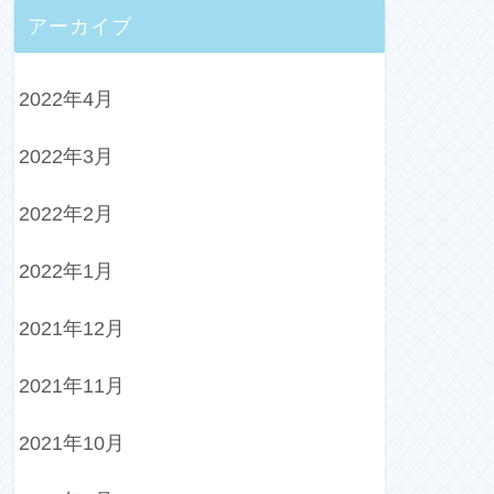
アーカイブ
2022年4月
2022年3月
2022年2月
2022年1月
2021年12月
2021年11月
2021年10月