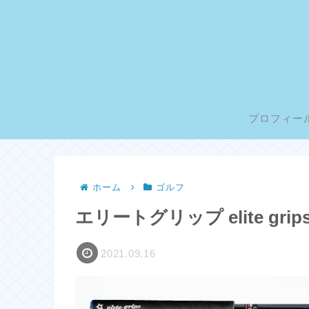
プロフィー
ホーム
ゴルフ
エリートグリップ elite g
2021.09.16