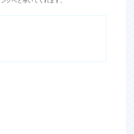
イングへと導いてくれます。