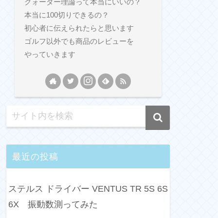
クォーター理論って本当にいいの？
本当に100切りできるの？
初心者に伝えられたらと思います
ゴルフ以外でも商品のレビューを
やっていきます
最近の投稿
ステルス ドライバー VENTUS TR 5S 6S
6X 振動数測ってみた