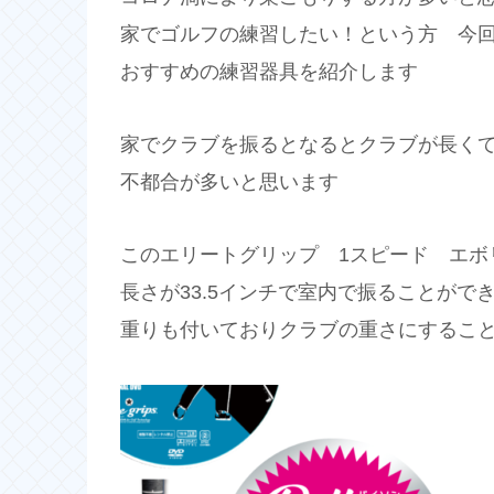
家でゴルフの練習したい！という方 今
おすすめの練習器具を紹介します
家でクラブを振るとなるとクラブが長く
不都合が多いと思います
このエリートグリップ 1スピード エボ
長さが33.5インチで室内で振ることがで
重りも付いておりクラブの重さにするこ