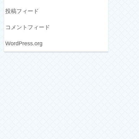
投稿フィード
コメントフィード
WordPress.org