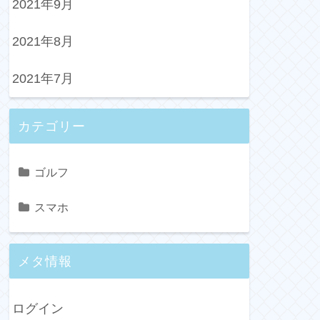
2021年9月
2021年8月
2021年7月
カテゴリー
ゴルフ
スマホ
メタ情報
ログイン