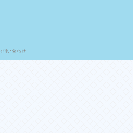
お問い合わせ