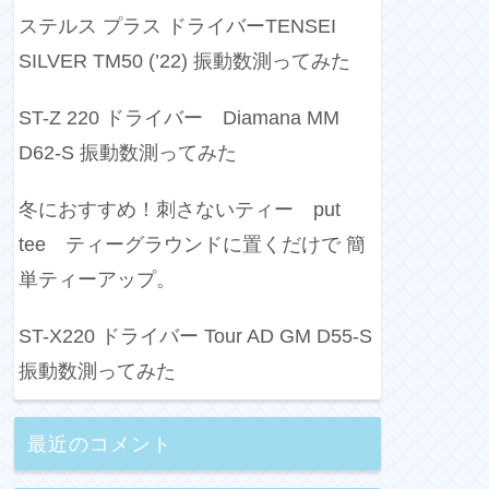
ステルス プラス ドライバーTENSEI
SILVER TM50 (’22) 振動数測ってみた
ST-Z 220 ドライバー Diamana MM
D62-S 振動数測ってみた
冬におすすめ！刺さないティー put
tee ティーグラウンドに置くだけで 簡
単ティーアップ。
ST-X220 ドライバー Tour AD GM D55-S
振動数測ってみた
最近のコメント