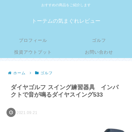
おすすめの商品をご紹介します
トーテムの気まぐれレビュー
プロフィール
ゴルフ
投資アウトプット
お問い合わせ
ホーム
ゴルフ
ダイヤゴルフ スイング練習器具 インパ
クトで音が鳴るダイヤスイング533
2021.09.21