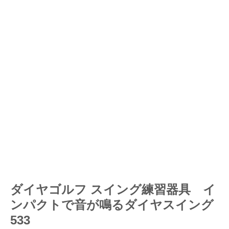
ダイヤゴルフ スイング練習器具 イ
ンパクトで音が鳴るダイヤスイング
533