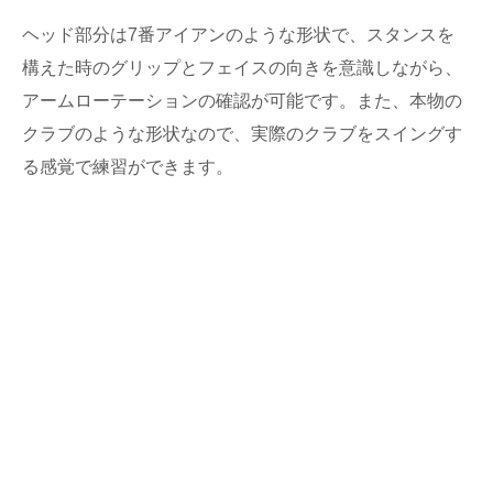
ヘッド部分は7番アイアンのような形状で、スタンスを
構えた時のグリップとフェイスの向きを意識しながら、
アームローテーションの確認が可能です。また、本物の
クラブのような形状なので、実際のクラブをスイングす
る感覚で練習ができます。