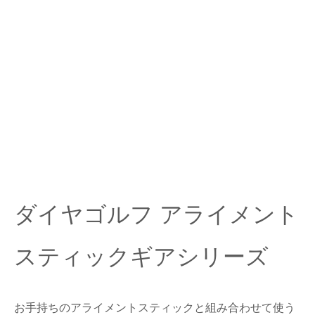
ダイヤゴルフ アライメント
スティックギアシリーズ
お手持ちのアライメントスティックと組み合わせて使う