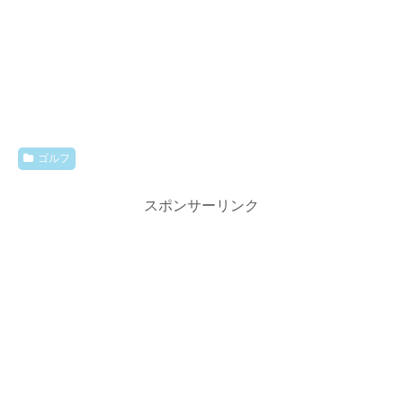
ゴルフ
スポンサーリンク