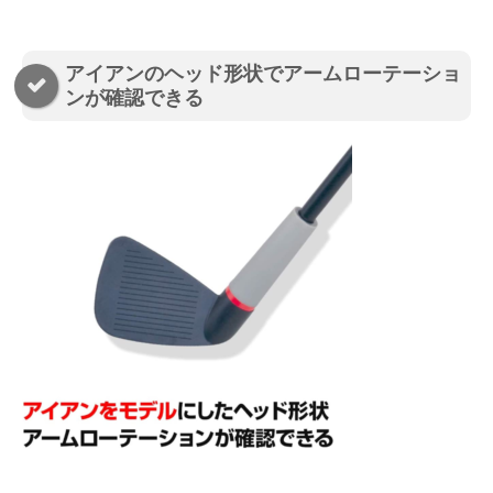
アイアンのヘッド形状でアームローテーショ
ンが確認できる