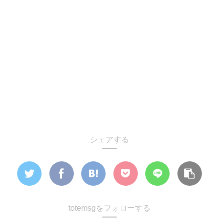
シェアする
totemsgをフォローする