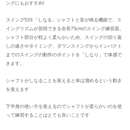
ングにもおすすめ!
スイング533:「しなる」シャフトと音が鳴る機能で、ス
イングリズムが習得できる全長75cmのスイング練習器。
シャフト部分が程よく柔らかいため、スイングの切り返
しの速さやタイミング、ダウンスイングからインパクト
までのスイングの動作のポイントを「しなり」で体感で
きます。
シャフトがしなることを覚えると体は溜めるという動き
を覚えます
下半身の使い方を覚えるのでシャフトが柔らかいのを使
って練習することはとても良いことです