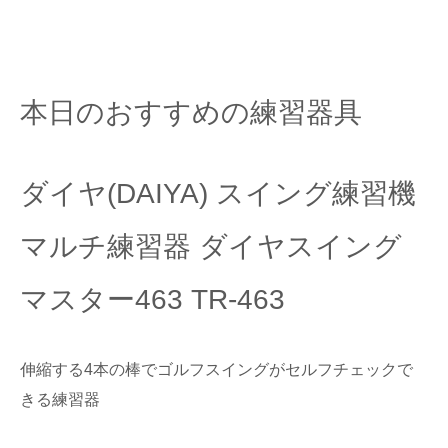
本日のおすすめの練習器具
ダイヤ(DAIYA) スイング練習機
マルチ練習器 ダイヤスイング
マスター463 TR-463
伸縮する4本の棒でゴルフスイングがセルフチェックで
きる練習器