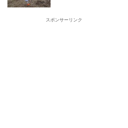
スポンサーリンク