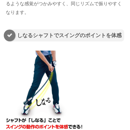
るような感覚がつかみやすく、同じリズムで振りやすく
なります。
しなるシャフトでスイングのポイントを体感