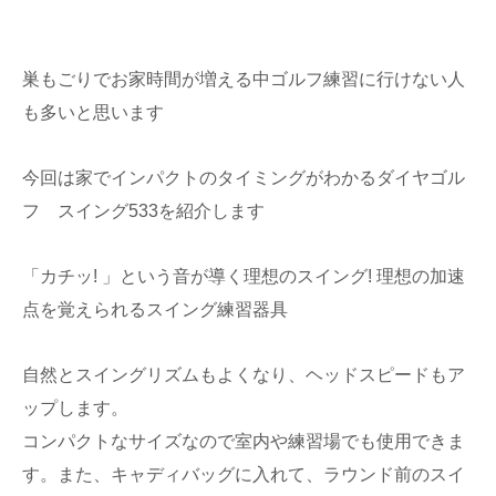
巣もごりでお家時間が増える中ゴルフ練習に行けない人
も多いと思います
今回は家でインパクトのタイミングがわかるダイヤゴル
フ スイング533を紹介します
「カチッ! 」という音が導く理想のスイング! 理想の加速
点を覚えられるスイング練習器具
自然とスイングリズムもよくなり、ヘッドスピードもア
ップします。
コンパクトなサイズなので室内や練習場でも使用できま
す。また、キャディバッグに入れて、ラウンド前のスイ