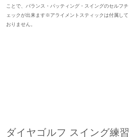
ことで、バランス・パッティング・スイングのセルフチ
ェックが出来ます※アライメントスティックは付属して
おりません。
ダイヤゴルフ スイング練習