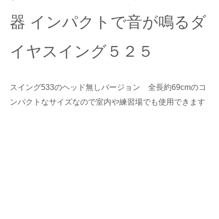
器 インパクトで音が鳴るダ
イヤスイング５２５
スイング533のヘッド無しバージョン 全長約69cmのコ
ンパクトなサイズなので室内や練習場でも使用できます