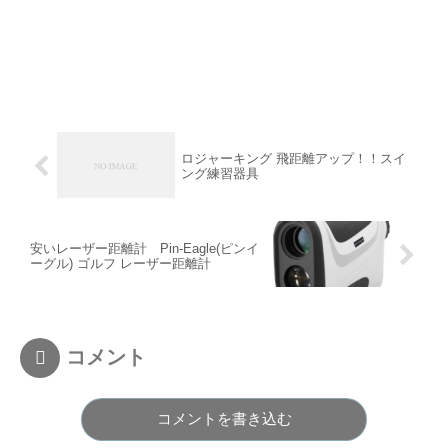
ロジャーキング 飛距離アップ！！スイ
ング練習器具
安いレーザー距離計 Pin-Eagle(ピンイ
ーグル) ゴルフ レーザー距離計
コメント
コメントを書き込む