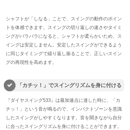
シャフトが「しなる」ことで、スイングの動作のポイン
トを体感できます。スイングの切り返しの速さやタイミ
ングがバラバラになると、シャフトが柔らかいため、ス
イングは安定しません。安定したスイングができるよう
に同じタイミングで繰り返し振ることで、正しいスイン
グの再現性を高めます。
「カチッ！」でスイングリズムを身に付ける
『ダイヤスイング533』は最加速点に達した時に、「カ
チッ！」という音が鳴るので、インパクトゾーンを意識
したスイングがしやすくなります。音を聞きながら自分
に合ったスイングリズムを身に付けることができます。