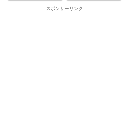
スポンサーリンク