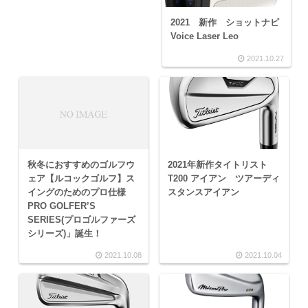
2021 新作 ショットナビ
Voice Laser Leo
2021.10.27
秋冬におすすめのゴルフウ
2021年新作タイトリスト
ェア【ルコックゴルフ】ス
T200 アイアン ツアーディ
イングのためのプロ仕様
スタンスアイアン
PRO GOLFER’S
SERIES(プロゴルファーズ
シリーズ)」誕生！
2021.10.08
2021.10.04