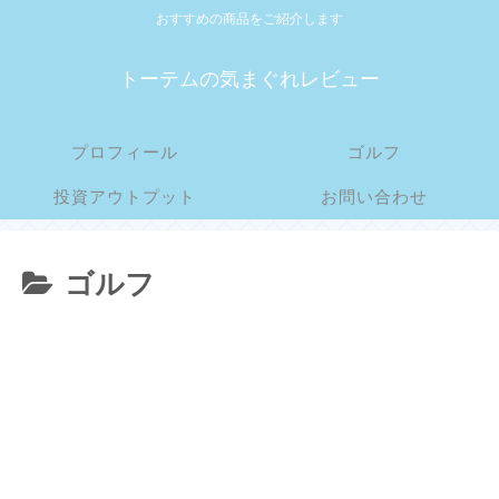
おすすめの商品をご紹介します
トーテムの気まぐれレビュー
プロフィール
ゴルフ
投資アウトプット
お問い合わせ
ゴルフ