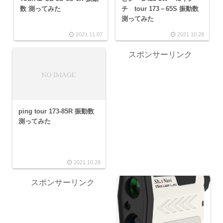
チ tour 173－65S 振動数
数 測ってみた
測ってみた
2021.11.07
2021.10.28
スポンサーリンク
ping tour 173-85R 振動数
測ってみた
2021.10.28
スポンサーリンク